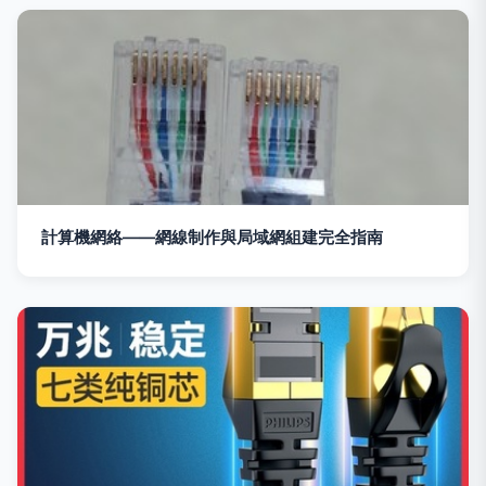
計算機網絡——網線制作與局域網組建完全指南