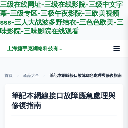
三级在线网址-三级在线影院-三级中文字
幕-三级专区-三极午夜影院-三欧美视频
sss-三人大战波多野结衣-三色色欧美-三
味影院-三味影院在线观看
上海捷宇克網絡科技有限公司
首頁
>
產品大全
>
筆記本網線接口故障應急處理與修復指南
筆記本網線接口故障應急處理與
修復指南