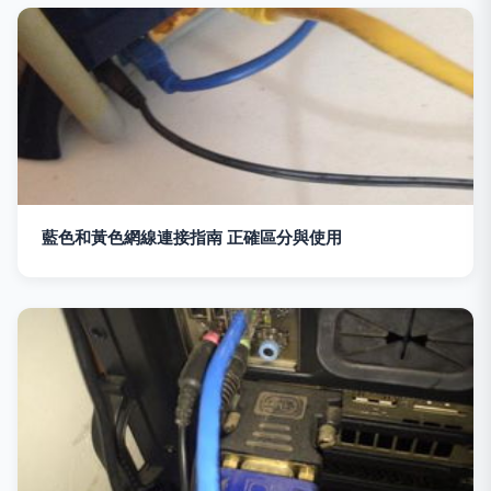
藍色和黃色網線連接指南 正確區分與使用